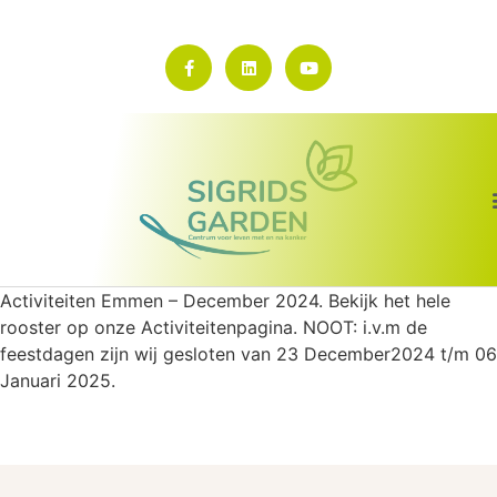
Activiteiten Emmen – December 2024. Bekijk het hele
rooster op onze Activiteitenpagina. NOOT: i.v.m de
feestdagen zijn wij gesloten van 23 December2024 t/m 06
Januari 2025.