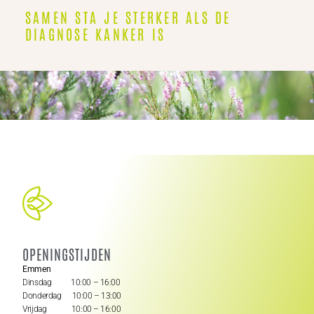
SAMEN STA JE STERKER ALS DE
DIAGNOSE KANKER IS
OPENINGSTIJDEN
Emmen
Dinsdag 10:00 – 16:00
Donderdag 10:00 – 13:00
Vrijdag 10:00 – 16:00