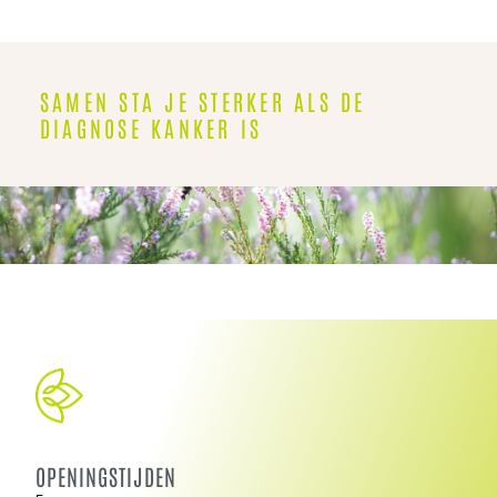
SAMEN STA JE STERKER ALS DE
DIAGNOSE KANKER IS
OPENINGSTIJDEN