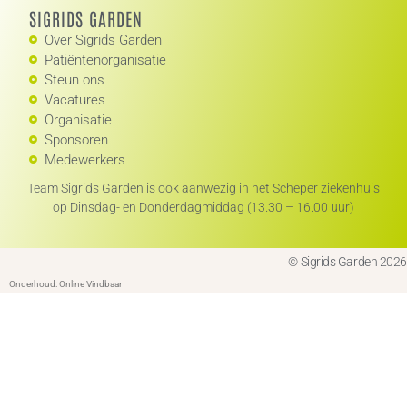
SIGRIDS GARDEN
Over Sigrids Garden
Patiëntenorganisatie
Steun ons
Vacatures
Organisatie
Sponsoren
Medewerkers
Team Sigrids Garden is ook aanwezig in het Scheper ziekenhuis
op Dinsdag- en Donderdagmiddag (13.30 – 16.00 uur)
© Sigrids Garden 2026
Onderhoud: Online Vindbaar