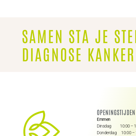
SAMEN STA JE STE
DIAGNOSE KANKER
OPENINGSTIJDEN
Emmen
Dinsdag 10:00 – 1
Donderdag 10:00 – 