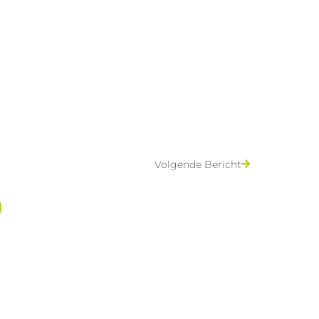
Volgende Bericht