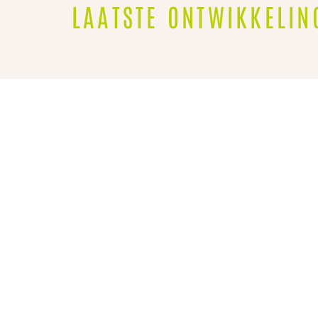
LAATSTE ONTWIKKELIN