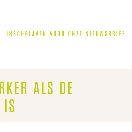
INSCHRIJVEN VOOR ONZE NIEUWSBRIEF
RKER ALS DE
 IS