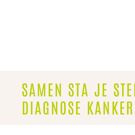
SAMEN STA JE STE
DIAGNOSE KANKER