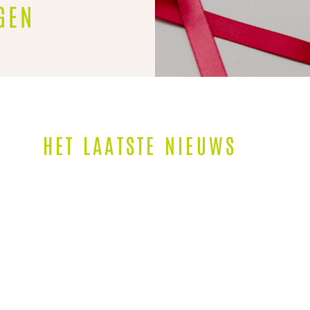
GEN
HET LAATSTE NIEUWS