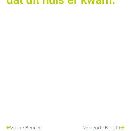
Vorige Bericht
Volgende Bericht