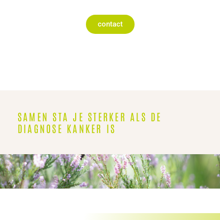
contact
SAMEN STA JE STERKER ALS DE
DIAGNOSE KANKER IS