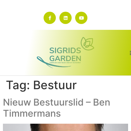
Tag:
Bestuur
Nieuw Bestuurslid – Ben
Timmermans