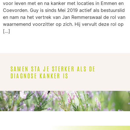
voor leven met en na kanker met locaties in Emmen en
Coevorden. Guy is sinds Mei 2019 actief als bestuurslid
en nam na het vertrek van Jan Remmerswaal de rol van
waarnemend voorzitter op zich. Hij vervult deze rol op
[…]
SAMEN STA JE STERKER ALS DE
DIAGNOSE KANKER IS