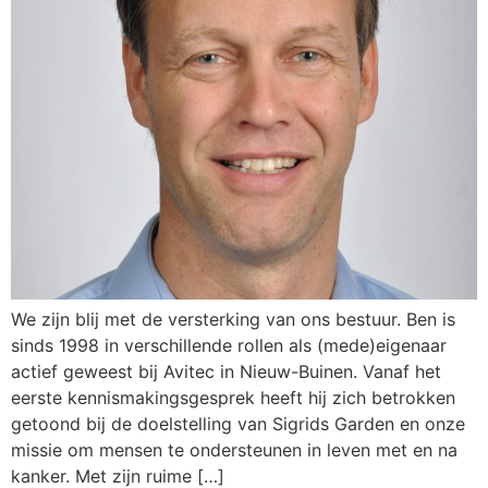
We zijn blij met de versterking van ons bestuur. Ben is
sinds 1998 in verschillende rollen als (mede)eigenaar
actief geweest bij Avitec in Nieuw-Buinen. Vanaf het
eerste kennismakingsgesprek heeft hij zich betrokken
getoond bij de doelstelling van Sigrids Garden en onze
missie om mensen te ondersteunen in leven met en na
kanker. Met zijn ruime […]