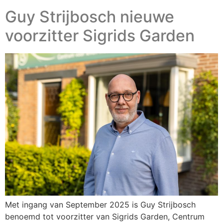
Guy Strijbosch nieuwe
voorzitter Sigrids Garden
Met ingang van September 2025 is Guy Strijbosch
benoemd tot voorzitter van Sigrids Garden, Centrum