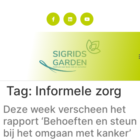
Tag:
Informele zorg
Deze week verscheen het
rapport ‘Behoeften en steun
bij het omgaan met kanker’