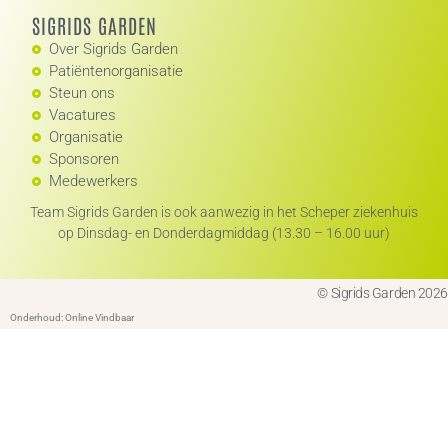
SIGRIDS GARDEN
Over Sigrids Garden
Patiëntenorganisatie
Steun ons
Vacatures
Organisatie
Sponsoren
Medewerkers
Team Sigrids Garden is ook aanwezig in het Scheper ziekenhuis
op Dinsdag- en Donderdagmiddag (13.30 – 16.00 uur)
© Sigrids Garden 2026
Onderhoud: Online Vindbaar