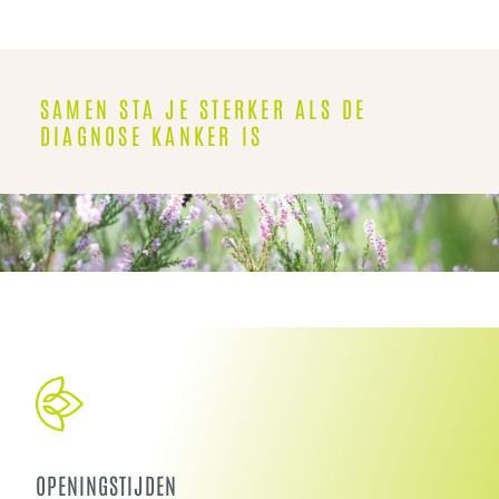
SAMEN STA JE STERKER ALS DE
DIAGNOSE KANKER IS
OPENINGSTIJDEN