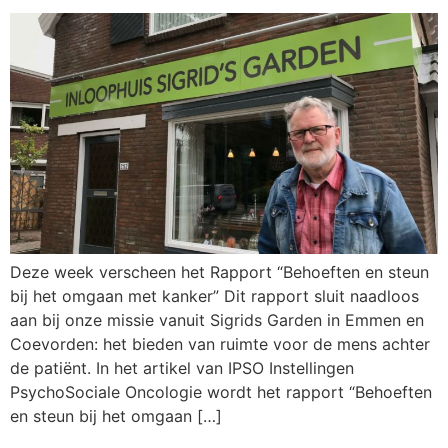
Deze week verscheen het Rapport “Behoeften en steun
bij het omgaan met kanker” Dit rapport sluit naadloos
aan bij onze missie vanuit Sigrids Garden in Emmen en
Coevorden: het bieden van ruimte voor de mens achter
de patiënt. In het artikel van IPSO Instellingen
PsychoSociale Oncologie wordt het rapport “Behoeften
en steun bij het omgaan […]