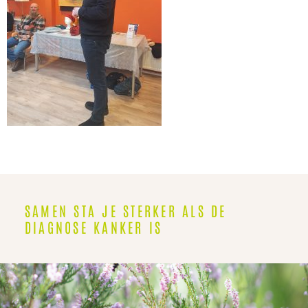
SAMEN STA JE STERKER ALS DE
DIAGNOSE KANKER IS