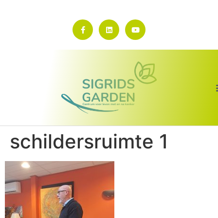
schildersruimte 1