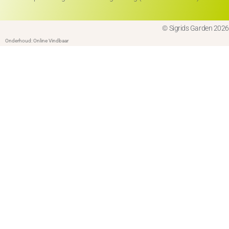
© Sigrids Garden 2026
Onderhoud: Online Vindbaar